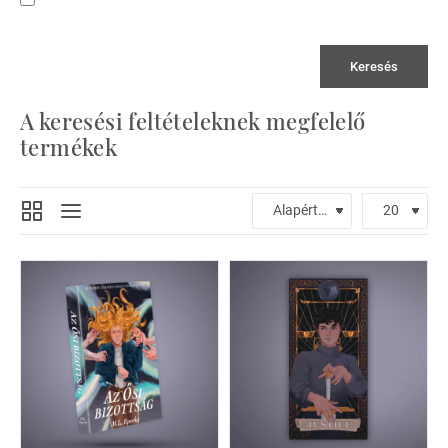
Keresés
A keresési feltételeknek megfelelő
termékek