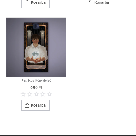
Kosárba
Kosárba
Patrikos Könyvjelző
690 Ft
Kosárba